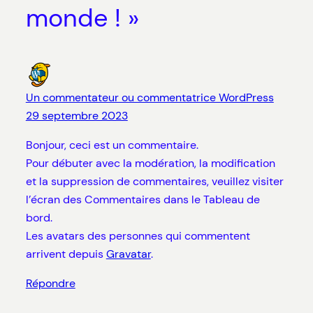
monde ! »
Un commentateur ou commentatrice WordPress
29 septembre 2023
Bonjour, ceci est un commentaire.
Pour débuter avec la modération, la modification
et la suppression de commentaires, veuillez visiter
l’écran des Commentaires dans le Tableau de
bord.
Les avatars des personnes qui commentent
arrivent depuis
Gravatar
.
Répondre