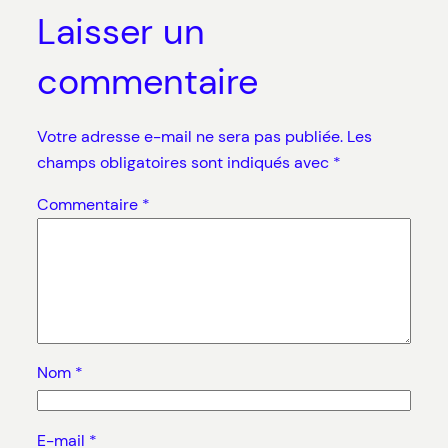
Laisser un
commentaire
Votre adresse e-mail ne sera pas publiée.
Les
champs obligatoires sont indiqués avec
*
Commentaire
*
Nom
*
E-mail
*