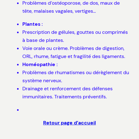
Problèmes d’ostéoporose, de dos, maux de
tête, malaises vagales, vertiges…
Plantes :
Prescription de gélules, gouttes ou comprimés
à base de plantes.
Voie orale ou crème. Problèmes de digestion,
ORL, rhume, fatigue et fragilité des ligaments.
Homéopathie :
Problèmes de rhumatismes ou dérèglement du
système nerveux.
Drainage et renforcement des défenses
immunitaires. Traitements préventifs.
Retour page d’accueil