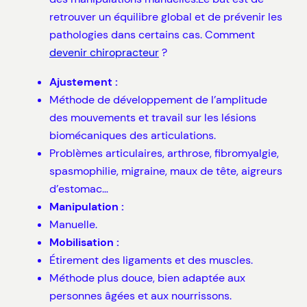
retrouver un équilibre global et de prévenir les
pathologies dans certains cas. Comment
devenir chiropracteur
?
Ajustement :
Méthode de développement de l’amplitude
des mouvements et travail sur les lésions
biomécaniques des articulations.
Problèmes articulaires, arthrose, fibromyalgie,
spasmophilie, migraine, maux de tête, aigreurs
d’estomac…
Manipulation :
Manuelle.
Mobilisation :
Étirement des ligaments et des muscles.
Méthode plus douce, bien adaptée aux
personnes âgées et aux nourrissons.