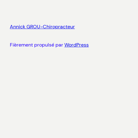
Annick GROU-Chiropracteur
Fièrement propulsé par
WordPress