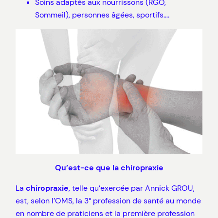
Soins adaptés aux nourrissons (RGO,
Sommeil), personnes âgées, sportifs….
Qu’est-ce que la chiropraxie
La
chiropraxie
, telle qu’exercée par Annick GROU,
est, selon l’OMS, la 3° profession de santé au monde
en nombre de praticiens et la première profession