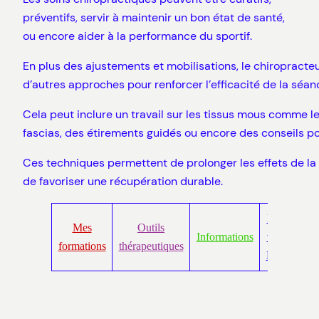
préventifs, servir à maintenir un bon état de santé,
ou encore aider à la performance du sportif.
En plus des ajustements et mobilisations, le chiropracteu
d’autres approches pour renforcer l’efficacité de la séan
Cela peut inclure un travail sur les tissus mous comme l
fascias, des étirements guidés ou encore des conseils p
Ces techniques permettent de prolonger les effets de la
de favoriser une récupération durable.
Rendez-
Mes
Outils
Informations
vous via
formations
thérapeutiques
Doctolib