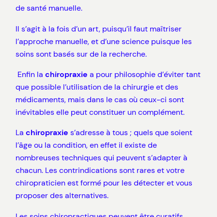
de santé manuelle.
Il s’agit à la fois d’un art, puisqu’il faut maîtriser
l’approche manuelle, et d’une science puisque les
soins sont basés sur de la recherche.
Enfin la
chiropraxie
a pour philosophie d’éviter tant
que possible l’utilisation de la chirurgie et des
médicaments, mais dans le cas où ceux-ci sont
inévitables elle peut constituer un complément.
La
chiropraxie
s’adresse à tous ; quels que soient
l’âge ou la condition, en effet il existe de
nombreuses techniques qui peuvent s’adapter à
chacun. Les contrindications sont rares et votre
chiropraticien est formé pour les détecter et vous
proposer des alternatives.
Les soins chiropractiques peuvent être curatifs,